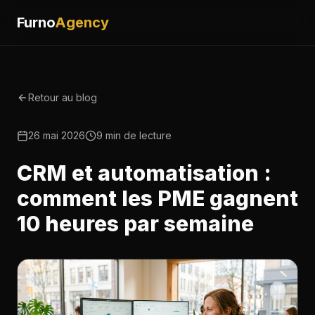
Furno
Agency
Retour au blog
26 mai 2026
9 min de lecture
CRM et automatisation :
comment les PME gagnent
10 heures par semaine