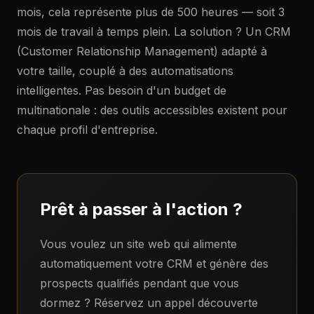
mois, cela représente plus de 500 heures — soit 3
mois de travail à temps plein. La solution ? Un CRM
(Customer Relationship Management) adapté à
votre taille, couplé à des automatisations
intelligentes. Pas besoin d'un budget de
multinationale : des outils accessibles existent pour
chaque profil d'entreprise.
Prêt à passer à l'action ?
Vous voulez un site web qui alimente
automatiquement votre CRM et génère des
prospects qualifiés pendant que vous
dormez ? Réservez un appel découverte