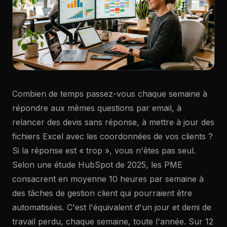
Combien de temps passez-vous chaque semaine à
répondre aux mêmes questions par email, à
relancer des devis sans réponse, à mettre à jour des
fichiers Excel avec les coordonnées de vos clients ?
Si la réponse est « trop », vous n'êtes pas seul.
Selon une étude HubSpot de 2025, les PME
consacrent en moyenne 10 heures par semaine à
des tâches de gestion client qui pourraient être
automatisées. C'est l'équivalent d'un jour et demi de
travail perdu, chaque semaine, toute l'année. Sur 12